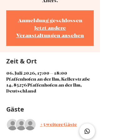
Alters.
Anmeldung geschlossen
Jetzt andere
Veranstaltungen ansehen
Zeit & Ort
06. Juli 2026, 17:00 – 18:00
Pfaffenhofen an der Ilm, Kellerstraße
14, 85276 Pfaffenhofen an der Ilm,
Deutschland
Gäste
+3 weitere Gäste