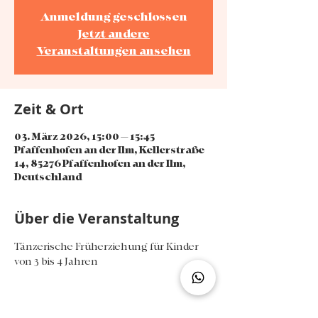
Anmeldung geschlossen
Jetzt andere
Veranstaltungen ansehen
Zeit & Ort
03. März 2026, 15:00 – 15:45
Pfaffenhofen an der Ilm, Kellerstraße
14, 85276 Pfaffenhofen an der Ilm,
Deutschland
Über die Veranstaltung
Tänzerische Früherziehung für Kinder 
von 3 bis 4 Jahren