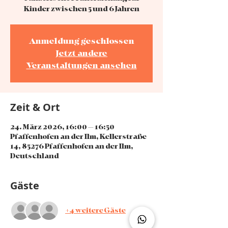
Kinder zwischen 5 und 6 Jahren
Anmeldung geschlossen
Jetzt andere
Veranstaltungen ansehen
Zeit & Ort
24. März 2026, 16:00 – 16:50
Pfaffenhofen an der Ilm, Kellerstraße
14, 85276 Pfaffenhofen an der Ilm,
Deutschland
Gäste
+4 weitere Gäste