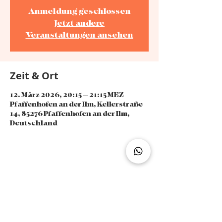
Anmeldung geschlossen
Jetzt andere
Veranstaltungen ansehen
Zeit & Ort
12. März 2026, 20:15 – 21:15 MEZ
Pfaffenhofen an der Ilm, Kellerstraße
14, 85276 Pfaffenhofen an der Ilm,
Deutschland
Diese Veranstaltung teilen