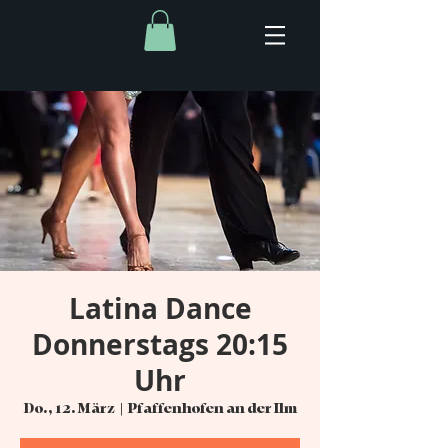
Latina Dance
Donnerstags 20:15
Uhr
Do., 12. März
  |  
Pfaffenhofen an der Ilm