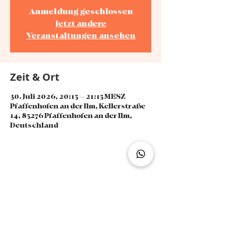
Anmeldung geschlossen
Jetzt andere
Veranstaltungen ansehen
Zeit & Ort
30. Juli 2026, 20:15 – 21:15 MESZ
Pfaffenhofen an der Ilm, Kellerstraße
14, 85276 Pfaffenhofen an der Ilm,
Deutschland
Diese Veranstaltung teilen