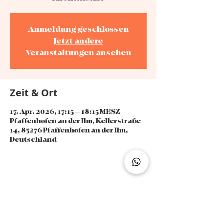
Anmeldung geschlossen
Jetzt andere
Veranstaltungen ansehen
Zeit & Ort
17. Apr. 2026, 17:15 – 18:15 MESZ
Pfaffenhofen an der Ilm, Kellerstraße
14, 85276 Pfaffenhofen an der Ilm,
Deutschland
Diese Veranstaltung teilen