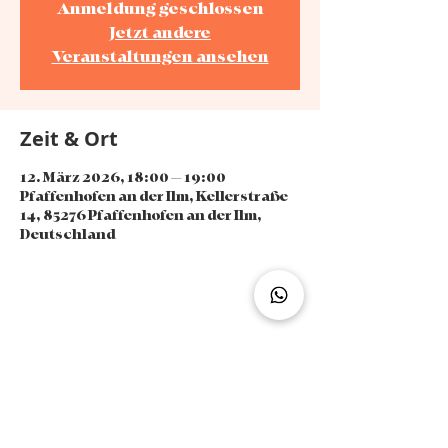
Anmeldung geschlossen
Jetzt andere
Veranstaltungen ansehen
Zeit & Ort
12. März 2026, 18:00 – 19:00
Pfaffenhofen an der Ilm, Kellerstraße
14, 85276 Pfaffenhofen an der Ilm,
Deutschland
Diese Veranstaltung teilen