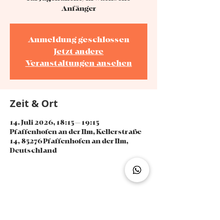
Anfänger
Anmeldung geschlossen
Jetzt andere
Veranstaltungen ansehen
Zeit & Ort
14. Juli 2026, 18:15 – 19:15
Pfaffenhofen an der Ilm, Kellerstraße
14, 85276 Pfaffenhofen an der Ilm,
Deutschland
Diese Veranstaltung teilen