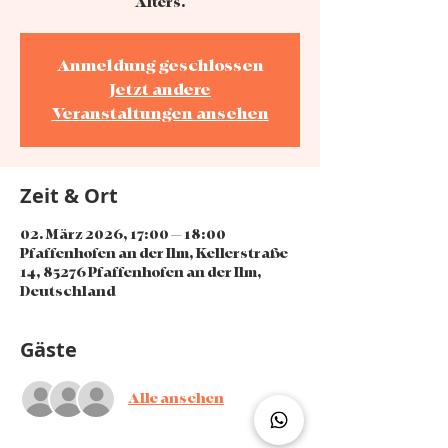
Alters.
Anmeldung geschlossen
Jetzt andere
Veranstaltungen ansehen
Zeit & Ort
02. März 2026, 17:00 – 18:00
Pfaffenhofen an der Ilm, Kellerstraße
14, 85276 Pfaffenhofen an der Ilm,
Deutschland
Gäste
Alle ansehen