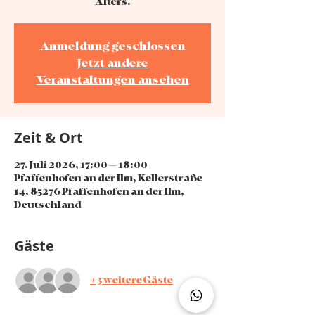
Alters.
Anmeldung geschlossen
Jetzt andere
Veranstaltungen ansehen
Zeit & Ort
27. Juli 2026, 17:00 – 18:00
Pfaffenhofen an der Ilm, Kellerstraße
14, 85276 Pfaffenhofen an der Ilm,
Deutschland
Gäste
+3 weitere Gäste