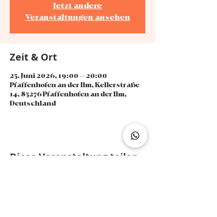
Jetzt andere
Veranstaltungen ansehen
Zeit & Ort
25. Juni 2026, 19:00 – 20:00
Pfaffenhofen an der Ilm, Kellerstraße
14, 85276 Pfaffenhofen an der Ilm,
Deutschland
Diese Veranstaltung teilen