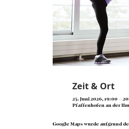
Zeit & Ort
25. Juni 2026, 19:00 – 2
Pfaffenhofen an der Ilm
Google Maps wurde aufgrund der