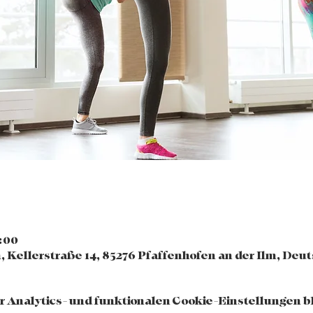
0:00
, Kellerstraße 14, 85276 Pfaffenhofen an der Ilm, Deu
 Analytics- und funktionalen Cookie-Einstellungen bl