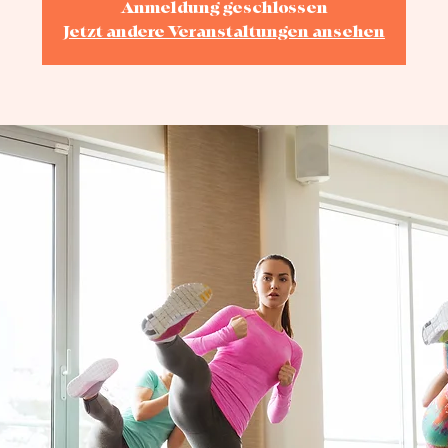
Anmeldung geschlossen
Jetzt andere Veranstaltungen ansehen