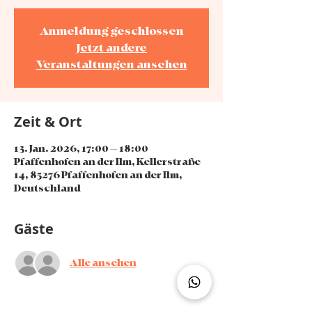
Anmeldung geschlossen
Jetzt andere
Veranstaltungen ansehen
Zeit & Ort
13. Jan. 2026, 17:00 – 18:00
Pfaffenhofen an der Ilm, Kellerstraße
14, 85276 Pfaffenhofen an der Ilm,
Deutschland
Gäste
Alle ansehen