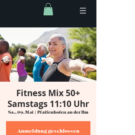
Fitness Mix 50+
Samstags 11:10 Uhr
Sa., 09. Mai
  |  
Pfaffenhofen an der Ilm
Anmeldung geschlossen