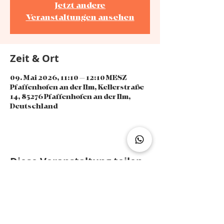
Jetzt andere
Veranstaltungen ansehen
Zeit & Ort
09. Mai 2026, 11:10 – 12:10 MESZ
Pfaffenhofen an der Ilm, Kellerstraße
14, 85276 Pfaffenhofen an der Ilm,
Deutschland
Diese Veranstaltung teilen