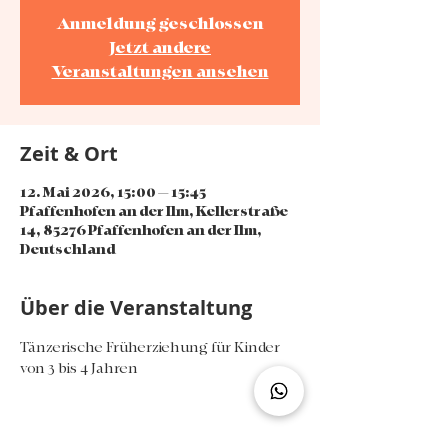
Anmeldung geschlossen
Jetzt andere
Veranstaltungen ansehen
Zeit & Ort
12. Mai 2026, 15:00 – 15:45
Pfaffenhofen an der Ilm, Kellerstraße
14, 85276 Pfaffenhofen an der Ilm,
Deutschland
Über die Veranstaltung
Tänzerische Früherziehung für Kinder 
von 3 bis 4 Jahren