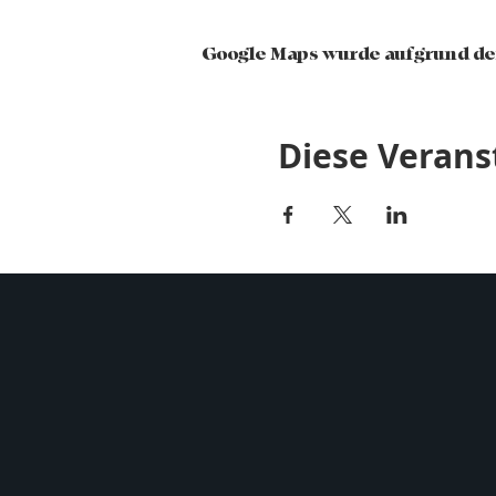
Google Maps wurde aufgrund der
Diese Verans