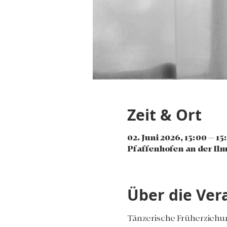
Zeit & Ort
02. Juni 2026, 15:00 – 15
Pfaffenhofen an der Ilm
Über die Ver
Tänzerische Früherziehung