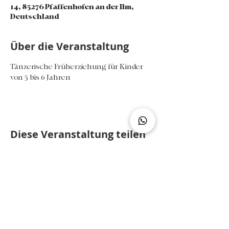
14, 85276 Pfaffenhofen an der Ilm,
Deutschland
Über die Veranstaltung
Tänzerische Früherziehung für Kinder 
von 5 bis 6 Jahren
Diese Veranstaltung teilen