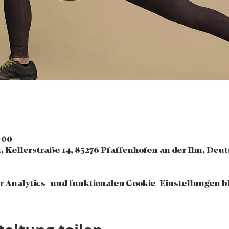
:00
, Kellerstraße 14, 85276 Pfaffenhofen an der Ilm, Deu
 Analytics- und funktionalen Cookie-Einstellungen bl