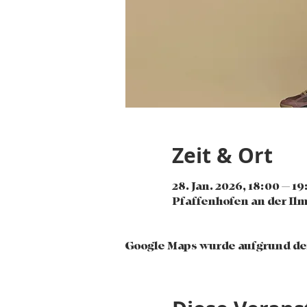
Zeit & Ort
28. Jan. 2026, 18:00 – 19
Pfaffenhofen an der Ilm
Google Maps wurde aufgrund der