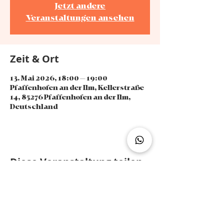
Jetzt andere
Veranstaltungen ansehen
Zeit & Ort
13. Mai 2026, 18:00 – 19:00
Pfaffenhofen an der Ilm, Kellerstraße
14, 85276 Pfaffenhofen an der Ilm,
Deutschland
Diese Veranstaltung teilen