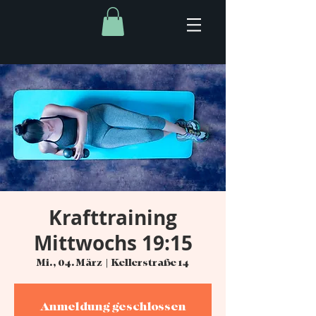
Krafttraining
Mittwochs 19:15
Mi., 04. März
  |  
Kellerstraße 14
Anmeldung geschlossen