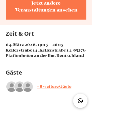
Jetzt andere
Veranstaltungen ansehen
Zeit & Ort
04. März 2026, 19:15 – 20:15
Kellerstraße 14, Kellerstraße 14, 85276
Pfaffenhofen an der Ilm, Deutschland
Gäste
+8 weitere Gäste
Diese Veranstaltung teilen