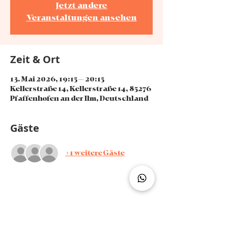
Jetzt andere
Veranstaltungen ansehen
Zeit & Ort
13. Mai 2026, 19:15 – 20:15
Kellerstraße 14, Kellerstraße 14, 85276
Pfaffenhofen an der Ilm, Deutschland
Gäste
+1 weitere Gäste
Diese Veranstaltung teilen