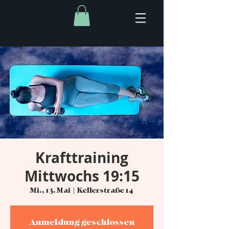
Krafttraining
Mittwochs 19:15
Mi., 13. Mai
  |  
Kellerstraße 14
Anmeldung geschlossen