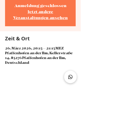
Anmeldung geschlossen
Jetzt andere
Veranstaltungen ansehen
Zeit & Ort
26. März 2026, 20:15 – 21:15 MEZ
Pfaffenhofen an der Ilm, Kellerstraße
14, 85276 Pfaffenhofen an der Ilm,
Deutschland
Diese Veranstaltung teilen