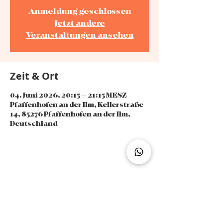
Anmeldung geschlossen
Jetzt andere
Veranstaltungen ansehen
Zeit & Ort
04. Juni 2026, 20:15 – 21:15 MESZ
Pfaffenhofen an der Ilm, Kellerstraße
14, 85276 Pfaffenhofen an der Ilm,
Deutschland
Diese Veranstaltung teilen