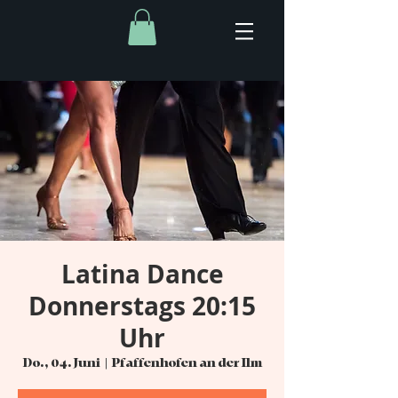
Latina Dance
Donnerstags 20:15
Uhr
Do., 04. Juni
  |  
Pfaffenhofen an der Ilm