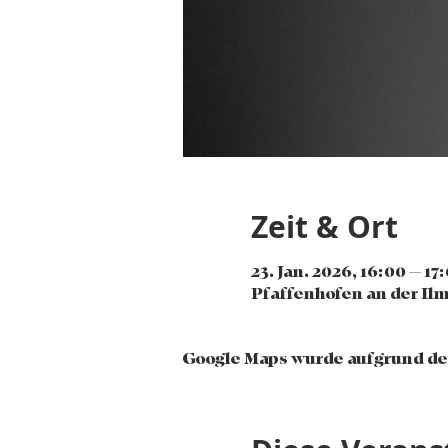
Zeit & Ort
23. Jan. 2026, 16:00 – 17
Pfaffenhofen an der Ilm
Google Maps wurde aufgrund der