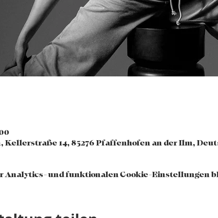
:00
, Kellerstraße 14, 85276 Pfaffenhofen an der Ilm, Deu
 Analytics- und funktionalen Cookie-Einstellungen bl