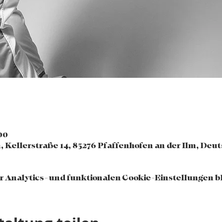
:00
, Kellerstraße 14, 85276 Pfaffenhofen an der Ilm, Deu
 Analytics- und funktionalen Cookie-Einstellungen bl