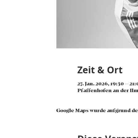
Zeit & Ort
27. Jan. 2026, 19:30 – 21
Pfaffenhofen an der Ilm
Google Maps wurde aufgrund der