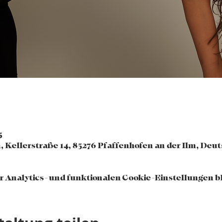
5
, Kellerstraße 14, 85276 Pfaffenhofen an der Ilm, Deu
 Analytics- und funktionalen Cookie-Einstellungen bl