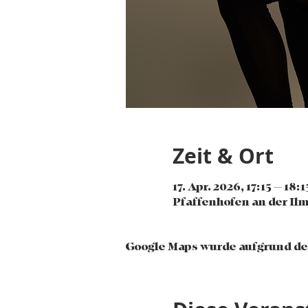
Zeit & Ort
17. Apr. 2026, 17:15 – 18:1
Pfaffenhofen an der Ilm
Google Maps wurde aufgrund der