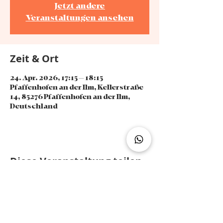
Jetzt andere
Veranstaltungen ansehen
Zeit & Ort
24. Apr. 2026, 17:15 – 18:15
Pfaffenhofen an der Ilm, Kellerstraße
14, 85276 Pfaffenhofen an der Ilm,
Deutschland
Diese Veranstaltung teilen