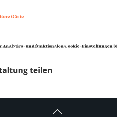
itere Gäste
 Analytics- und funktionalen Cookie-Einstellungen bl
taltung teilen