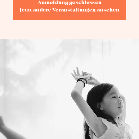
Anmeldung geschlossen
Jetzt andere Veranstaltungen ansehen