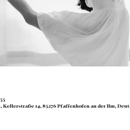
:55
, Kellerstraße 14, 85276 Pfaffenhofen an der Ilm, Deu