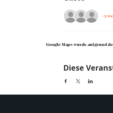
+5 we
Google Maps wurde aufgrund der
Diese Verans