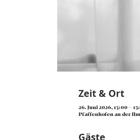
Zeit & Ort
26. Juni 2026, 15:00 – 15
Pfaffenhofen an der Ilm
Gäste