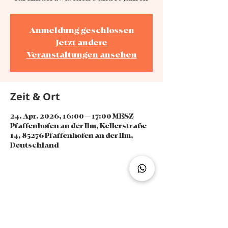
Anmeldung geschlossen
Jetzt andere
Veranstaltungen ansehen
Zeit & Ort
24. Apr. 2026, 16:00 – 17:00 MESZ
Pfaffenhofen an der Ilm, Kellerstraße
14, 85276 Pfaffenhofen an der Ilm,
Deutschland
Diese Veranstaltung teilen