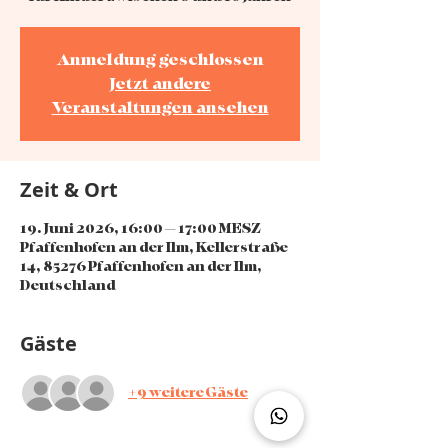
Anmeldung geschlossen
Jetzt andere
Veranstaltungen ansehen
Zeit & Ort
19. Juni 2026, 16:00 – 17:00 MESZ
Pfaffenhofen an der Ilm, Kellerstraße
14, 85276 Pfaffenhofen an der Ilm,
Deutschland
Gäste
+9 weitere Gäste