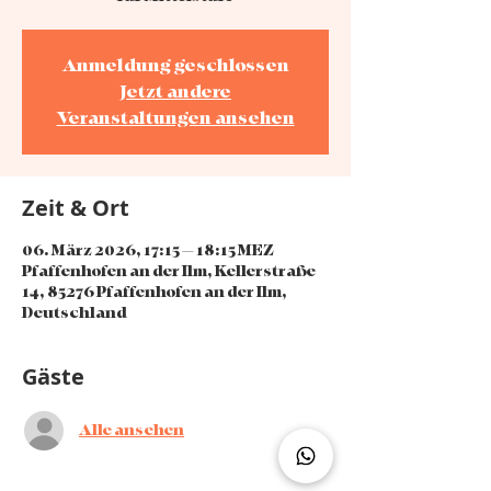
Anmeldung geschlossen
Jetzt andere
Veranstaltungen ansehen
Zeit & Ort
06. März 2026, 17:15 – 18:15 MEZ
Pfaffenhofen an der Ilm, Kellerstraße
14, 85276 Pfaffenhofen an der Ilm,
Deutschland
Gäste
Alle ansehen