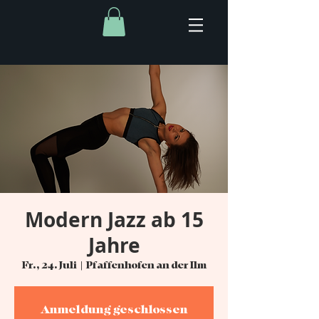
Modern Jazz ab 15
Jahre
Fr., 24. Juli
  |  
Pfaffenhofen an der Ilm
Anmeldung geschlossen