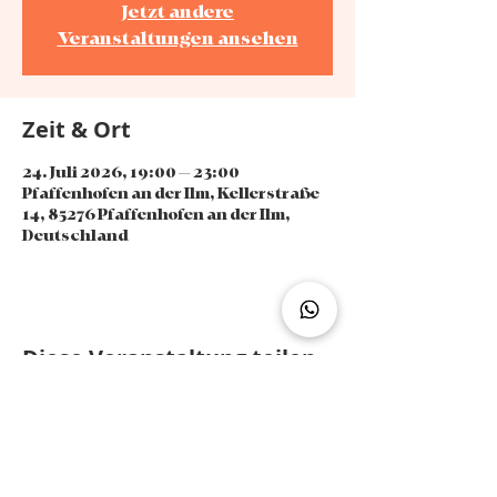
Jetzt andere
Veranstaltungen ansehen
Zeit & Ort
24. Juli 2026, 19:00 – 23:00
Pfaffenhofen an der Ilm, Kellerstraße
14, 85276 Pfaffenhofen an der Ilm,
Deutschland
Diese Veranstaltung teilen