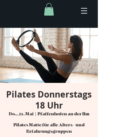
Pilates Donnerstags
18 Uhr
Do., 21. Mai
  |  
Pfaffenhofen an der Ilm
Pilates Matte für alle Alters- und
Erfahrungsgruppen