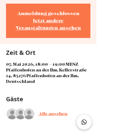
Anmeldung geschlossen
Jetzt andere
Veranstaltungen ansehen
Zeit & Ort
07. Mai 2026, 18:00 – 19:00 MESZ
Pfaffenhofen an der Ilm, Kellerstraße
14, 85276 Pfaffenhofen an der Ilm,
Deutschland
Gäste
Alle ansehen