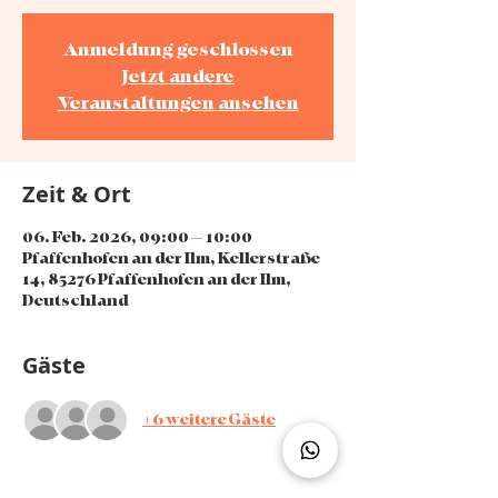
Anmeldung geschlossen
Jetzt andere
Veranstaltungen ansehen
Zeit & Ort
06. Feb. 2026, 09:00 – 10:00
Pfaffenhofen an der Ilm, Kellerstraße
14, 85276 Pfaffenhofen an der Ilm,
Deutschland
Gäste
+6 weitere Gäste