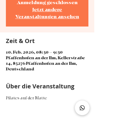
Anmeldung geschlossen
Jetzt andere
Veranstaltungen ansehen
Zeit & Ort
10. Feb. 2026, 08:30 – 9:30
Pfaffenhofen an der Ilm, Kellerstraße
14, 85276 Pfaffenhofen an der Ilm,
Deutschland
Über die Veranstaltung
Pilates auf der Matte
Diese Veranstaltung teilen