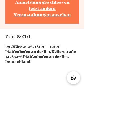
Anmeldung geschlossen
Jetzt andere
Veranstaltungen ansehen
Zeit & Ort
09. März 2026, 18:00 – 19:00
Pfaffenhofen an der Ilm, Kellerstraße
14, 85276 Pfaffenhofen an der Ilm,
Deutschland
Diese Veranstaltung teilen