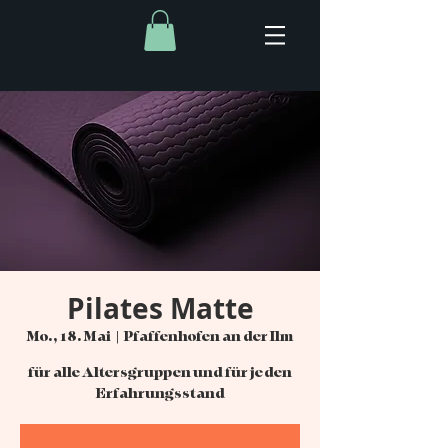
Pilates Matte
Mo., 18. Mai
  |  
Pfaffenhofen an der Ilm
für alle Altersgruppen und für jeden
Erfahrungsstand