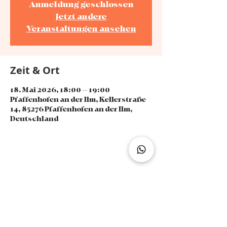
Anmeldung geschlossen
Jetzt andere
Veranstaltungen ansehen
Zeit & Ort
18. Mai 2026, 18:00 – 19:00
Pfaffenhofen an der Ilm, Kellerstraße
14, 85276 Pfaffenhofen an der Ilm,
Deutschland
Diese Veranstaltung teilen