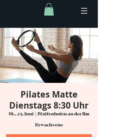
Pilates Matte
Dienstags 8:30 Uhr
Di., 23. Juni
  |  
Pfaffenhofen an der Ilm
Erwachsene