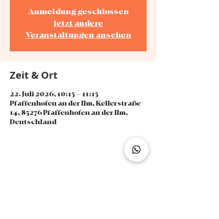
Anmeldung geschlossen
Jetzt andere
Veranstaltungen ansehen
Zeit & Ort
22. Juli 2026, 10:15 – 11:15
Pfaffenhofen an der Ilm, Kellerstraße
14, 85276 Pfaffenhofen an der Ilm,
Deutschland
Diese Veranstaltung teilen