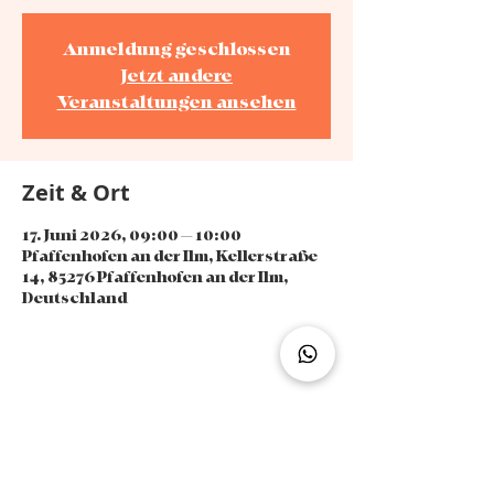
Anmeldung geschlossen
Jetzt andere
Veranstaltungen ansehen
Zeit & Ort
17. Juni 2026, 09:00 – 10:00
Pfaffenhofen an der Ilm, Kellerstraße
14, 85276 Pfaffenhofen an der Ilm,
Deutschland
Diese Veranstaltung teilen