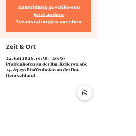
Anmeldung geschlossen
Jetzt andere
Veranstaltungen ansehen
Zeit & Ort
24. Juli 2026, 19:30 – 20:30
Pfaffenhofen an der Ilm, Kellerstraße
14, 85276 Pfaffenhofen an der Ilm,
Deutschland
Diese Veranstaltung teilen