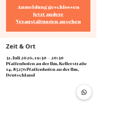
Anmeldung geschlossen
Jetzt andere
Veranstaltungen ansehen
Zeit & Ort
31. Juli 2026, 19:30 – 20:30
Pfaffenhofen an der Ilm, Kellerstraße
14, 85276 Pfaffenhofen an der Ilm,
Deutschland
Diese Veranstaltung teilen